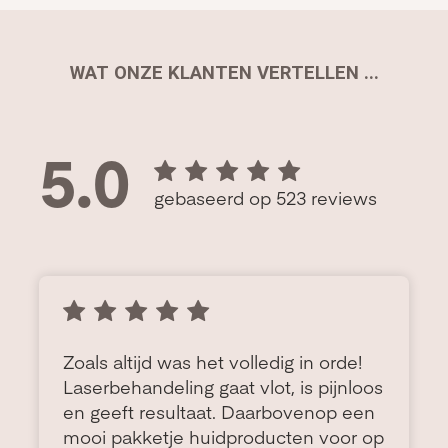
WAT ONZE KLANTEN VERTELLEN ...