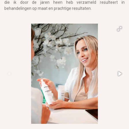
die ik door de jaren heen heb verzameld resulteert in
behandelingen op maat en prachtige resultaten.