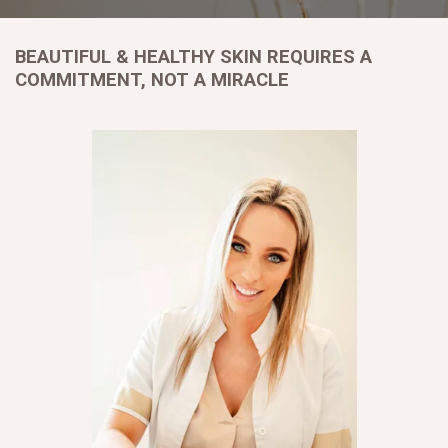
BEAUTIFUL & HEALTHY SKIN REQUIRES A
COMMITMENT, NOT A MIRACLE