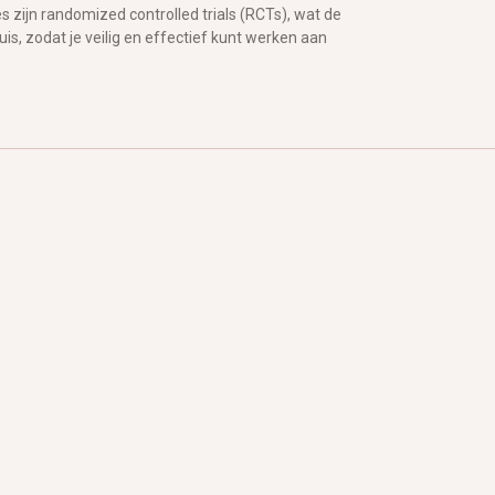
 zijn randomized controlled trials (RCTs), wat de
uis, zodat je veilig en effectief kunt werken aan