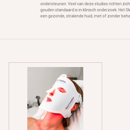
ondersteunen. Veel van deze studies richten zich
gouden standaard is in klinisch onderzoek. Het 
een gezonde, stralende huid, met of zonder behan