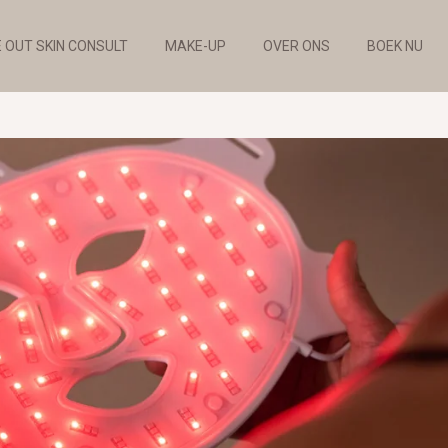
E OUT SKIN CONSULT
MAKE-UP
OVER ONS
BOEK NU