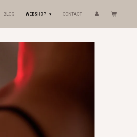
BLOG
WEBSHOP
CONTACT