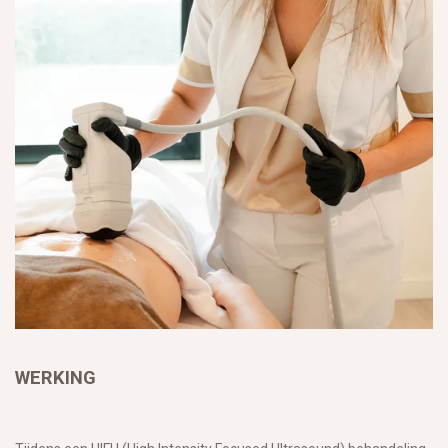
WERKING