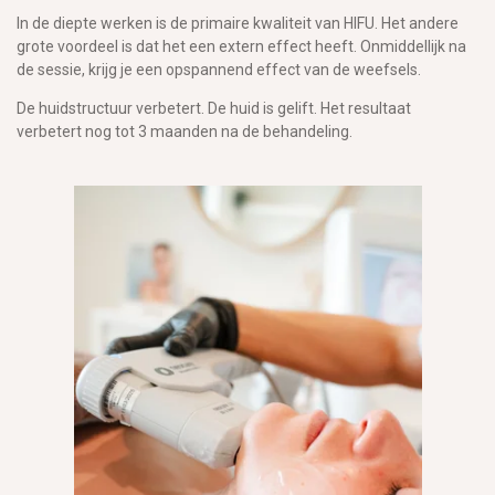
In de diepte werken is de primaire kwaliteit van HIFU. Het andere
grote voordeel is dat het een extern effect heeft. Onmiddellijk na
de sessie, krijg je een opspannend effect van de weefsels.
De huidstructuur verbetert. De huid is gelift. Het resultaat
verbetert nog tot 3 maanden na de behandeling.