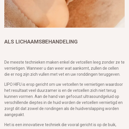
ALS LICHAAMSBEHANDELING
De meeste technieken maken enkel de vetcellen leeg zonder ze te
vernietigen. Wanneer u dan weer wat aankomt, zullen de cellen
die er nog zijn zich vullen met vet en uw ronddingen teruggeven.
LIPO HIFU is erop gericht om uw vetcellen te vernietigen waardoor
het resultaat veel duurzamer is en de vetcellen zich niet terug
kunnen vormen. Aan de hand van gefocust ultrasoundgeluid op
verschillende dieptes in de huid worden de vetcellen vernietigd en
zorgt dit dat zowel de rondingen als de huidverslapping worden
aangepakt.
Het is een innovatieve techniek die vooral gericht is op de buik,